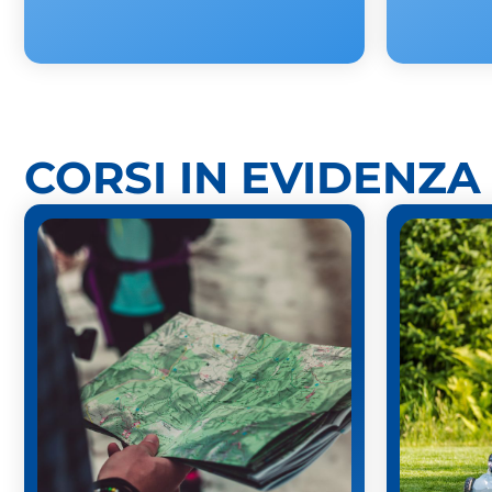
CORSI IN EVIDENZA