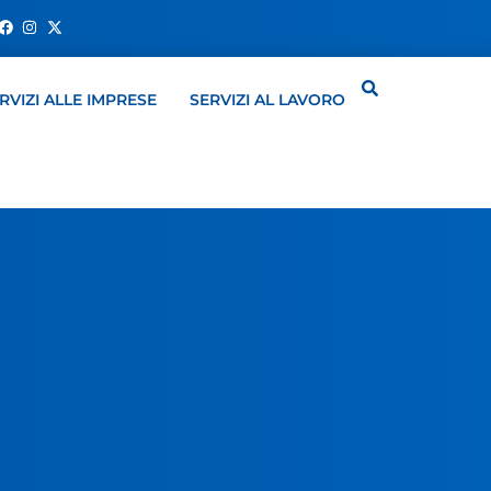
RVIZI ALLE IMPRESE
SERVIZI AL LAVORO