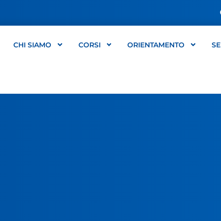
CHI SIAMO
CORSI
ORIENTAMENTO
SE