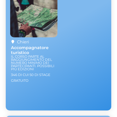
Chieri
Accompagnatore
turistico
IL CORSO PARTE AL
RAGGIUNGIMENTO DEL
NUMERO MINIMO DEI
PARTECIPANTI. POSSIBILI
PIÙ EDIZIONI
346 DI CUI 50 DI STAGE
GRATUITO