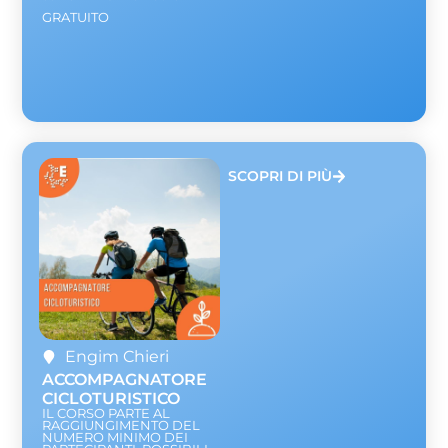
GRATUITO
SCOPRI DI PIÙ
Engim Chieri
ACCOMPAGNATORE
CICLOTURISTICO
IL CORSO PARTE AL
RAGGIUNGIMENTO DEL
NUMERO MINIMO DEI