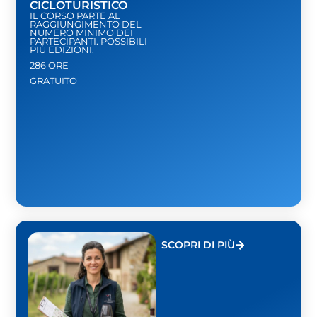
CICLOTURISTICO
IL CORSO PARTE AL
RAGGIUNGIMENTO DEL
NUMERO MINIMO DEI
PARTECIPANTI. POSSIBILI
PIÙ EDIZIONI.
286 ORE
GRATUITO
SCOPRI DI PIÙ