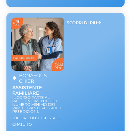
SCOPRI DI PIÙ
BONAFOUS
CHIERI
ASSISTENTE
FAMILIARE
IL CORSO PARTE AL
RAGGIUNGIMENTO DEL
NUMERO MINIMO DEI
PARTECIPANTI. POSSIBILI
PIÙ EDIZIONI.
200 ORE DI CUI 60 STAGE
GRATUITO