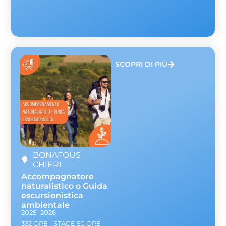
SCOPRI DI PIÙ
BONAFOUS
CHIERI
Accompagnatore
naturalistico o Guida
escursionistica
ambientale
2025 -2026
332 ORE - STAGE 50 ORE