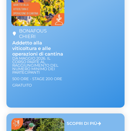
BONAFOUS
CHIERI
Addetto alla
viticoltura e alle
operazioni di cantina
DA MAGGIO 2026. IL
CORSO PARTE AL
RAGGIUNGIMENTO DEL
NUMERO MINIMO DEI
PARTECIPANTI
500 ORE - STAGE 200 ORE
GRATUITO
SCOPRI DI PIÙ