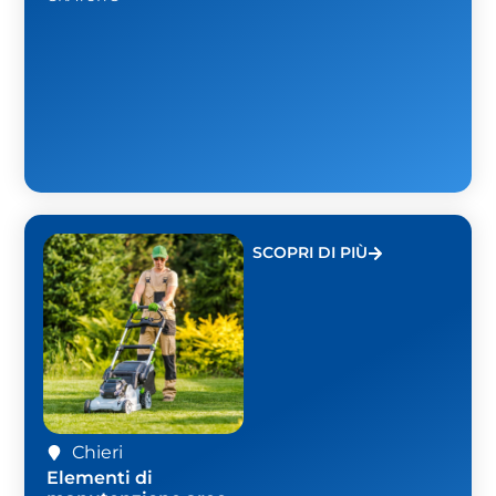
SCOPRI DI PIÙ
Chieri
Elementi di