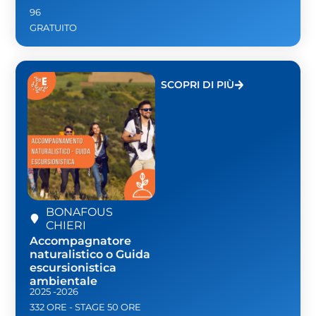
96
GRATUITO
SCOPRI DI PIÙ
BONAFOUS
CHIERI
Accompagnatore
naturalistico o Guida
escursionistica
ambientale
2025 -2026
332 ORE - STAGE 50 ORE