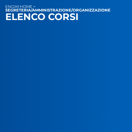
ENGIM
HOME
>
SEGRETERIA/AMMINISTRAZIONE/ORGANIZZAZIONE
ELENCO CORSI