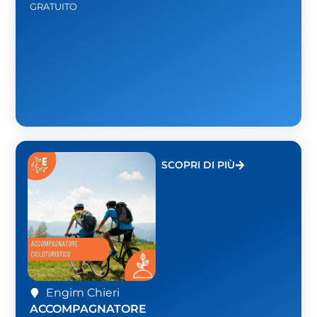
GRATUITO
SCOPRI DI PIÙ
Engim Chieri
ACCOMPAGNATORE