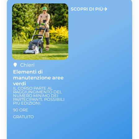
SCOPRI DI PIÙ
Chieri
Elementi di
manutenzione aree
verdi
IL CORSO PARTE AL
RAGGIUNGIMENTO DEL
NUMERO MINIMO DEI
PARTECIPANTI. POSSIBILI
PIÙ EDIZIONI.
90 ORE
GRATUITO