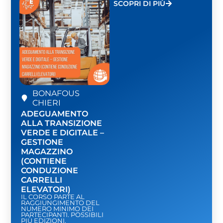
SCOPRI DI PIÙ
BONAFOUS
CHIERI
ADEGUAMENTO
ALLA TRANSIZIONE
VERDE E DIGITALE –
GESTIONE
MAGAZZINO
(CONTIENE
CONDUZIONE
CARRELLI
ELEVATORI)
IL CORSO PARTE AL
RAGGIUNGIMENTO DEL
NUMERO MINIMO DEI
PARTECIPANTI. POSSIBILI
PIÙ EDIZIONI.