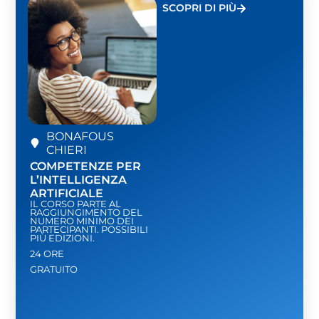
SCOPRI DI PIÙ
BONAFOUS
CHIERI
COMPETENZE PER
L’INTELLIGENZA
ARTIFICIALE
IL CORSO PARTE AL
RAGGIUNGIMENTO DEL
NUMERO MINIMO DEI
PARTECIPANTI. POSSIBILI
PIÙ EDIZIONI.
24 ORE
GRATUITO