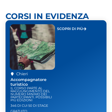
CORSI IN EVIDENZA
SCOPRI DI PIÙ
Chieri
Accompagnatore
turistico
IL CORSO PARTE AL
RAGGIUNGIMENTO DEL
NUMERO MINIMO DEI
PARTECIPANTI. POSSIBILI
PIÙ EDIZIONI
346 DI CUI 50 DI STAGE
GRATUITO