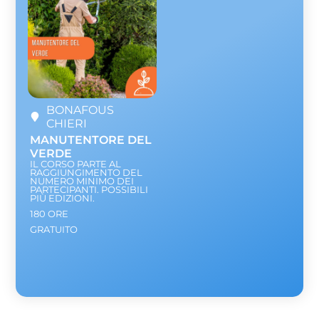
BONAFOUS
CHIERI
MANUTENTORE DEL
VERDE
IL CORSO PARTE AL
RAGGIUNGIMENTO DEL
NUMERO MINIMO DEI
PARTECIPANTI. POSSIBILI
PIÙ EDIZIONI.
180 ORE
GRATUITO