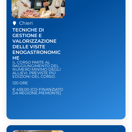
Chieri
TECNICHE DI
GESTIONE E
VALORIZZAZIONE
DELLE VISITE
ENOGASTRONOMIC
HE
IL CORSO PARTE AL
RAGGIUNGIMENTO DEL
NUMERO MINIMO DEGLI
ALLIEVI. PREVISTE PIÙ
EDIZIONI DEL CORSO.
120 ORE
€ 459,00 (CO-FINANZIATO
DA REGIONE PIEMONTE)