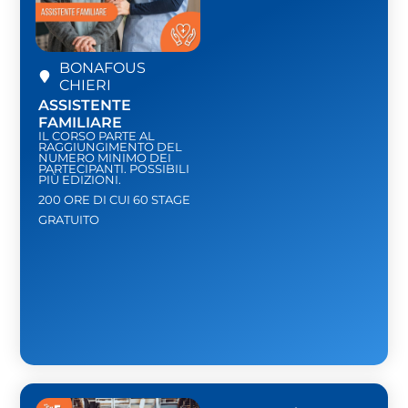
BONAFOUS
CHIERI
ASSISTENTE
FAMILIARE
IL CORSO PARTE AL
RAGGIUNGIMENTO DEL
NUMERO MINIMO DEI
PARTECIPANTI. POSSIBILI
PIÙ EDIZIONI.
200 ORE DI CUI 60 STAGE
GRATUITO