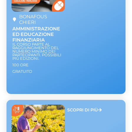
BONAFOUS
CHIERI
AMMINISTRAZIONE
ED EDUCAZIONE
FINANZIARIA
IL CORSO PARTE AL
RAGGIUNGIMENTO DEL
NUMERO MINIMO DEI
PARTECIPANTI. POSSIBILI
PIÙ EDIZIONI.
100 ORE
GRATUITO
SCOPRI DI PIÙ