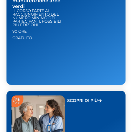
manutenzione aree
verdi
IL CORSO PARTE AL
RAGGIUNGIMENTO DEL
NUMERO MINIMO DEI
PARTECIPANTI. POSSIBILI
PIÙ EDIZIONI.
90 ORE
GRATUITO
SCOPRI DI PIÙ