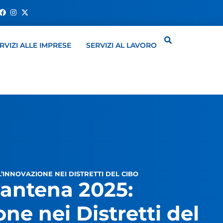
RVIZI ALLE IMPRESE
SERVIZI AL LAVORO
’INNOVAZIONE NEI DISTRETTI DEL CIBO
Santena 2025:
ne nei Distretti del