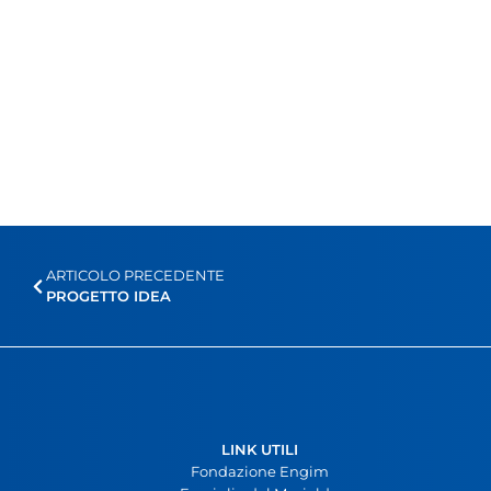
ARTICOLO PRECEDENTE
PROGETTO IDEA
LINK UTILI
Fondazione Engim