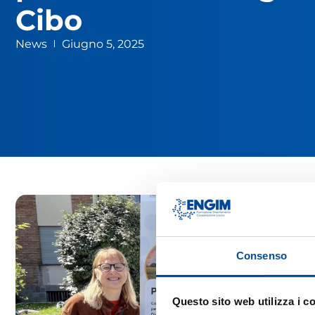
Cibo
News
Giugno 5, 2025
Consenso
Questo sito web utilizza i c