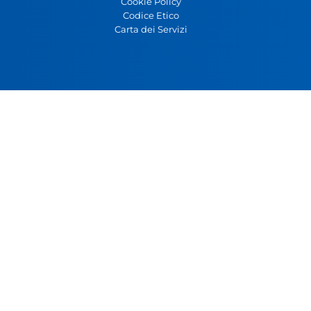
Cookie Policy
Codice Etico
Carta dei Servizi