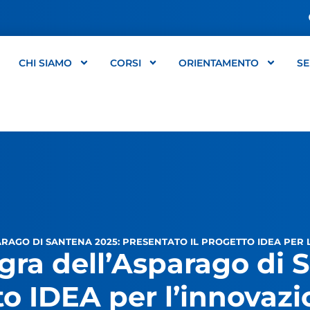
CHI SIAMO
CORSI
ORIENTAMENTO
SE
ARAGO DI SANTENA 2025: PRESENTATO IL PROGETTO IDEA PER L
gra dell’Asparago di 
o IDEA per l’innovazio