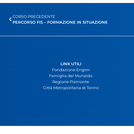
CORSO PRECEDENTE
PERCORSO FIS – FORMAZIONE IN SITUAZIONE
LINK UTILI
Fondazione Engim
Famiglia del Murialdo
Regione Piemonte
Città Metropolitana di Torino