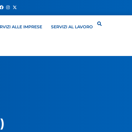
RVIZI ALLE IMPRESE
SERVIZI AL LAVORO
)