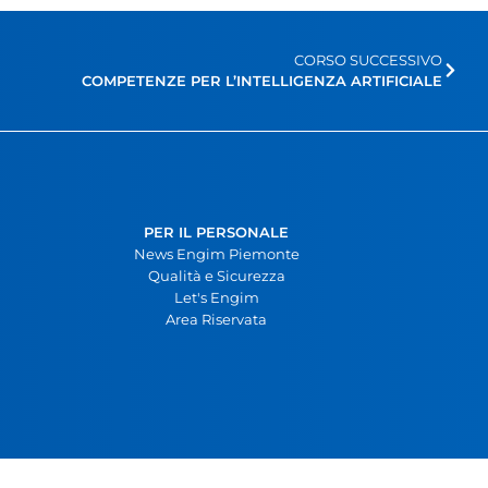
CORSO SUCCESSIVO
COMPETENZE PER L’INTELLIGENZA ARTIFICIALE
PER IL PERSONALE
News Engim Piemonte
Qualità e Sicurezza
Let's Engim
Area Riservata