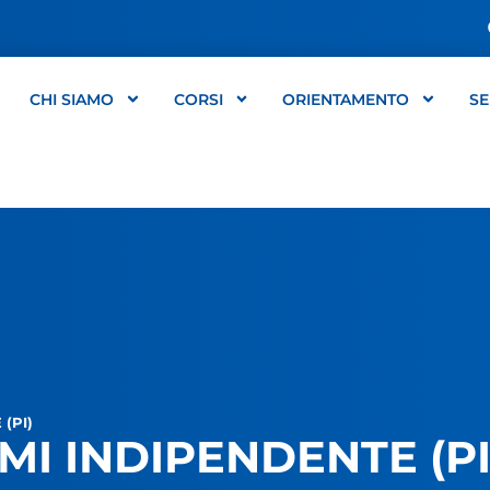
CHI SIAMO
CORSI
ORIENTAMENTO
SE
(PI)
I INDIPENDENTE (PI