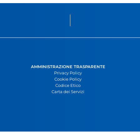
AMMINISTRAZIONE TRASPARENTE
Privacy Policy
Cookie Policy
Codice Etico
Carta dei Servizi