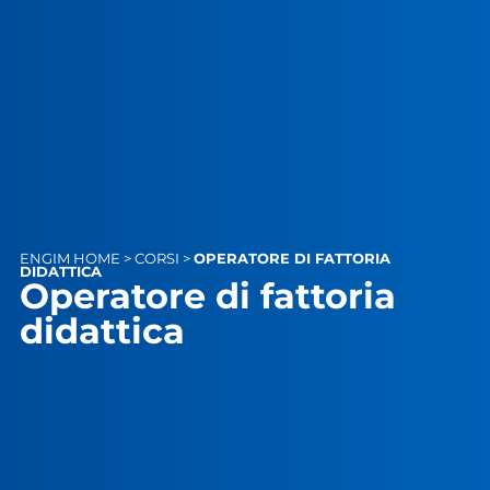
ENGIM
HOME
>
CORSI
>
OPERATORE DI FATTORIA
DIDATTICA
Operatore di fattoria
didattica